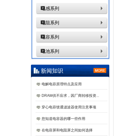
电感系列
电阻系列
电容系列
电池系列
电解电容原理特点及应用
DRAM供不应求，因厂商转移投资...
穿心电容馈通滤波器使用注意事项
您知道电容器的哪一些作用
在电容屏和电阻屏之间如何选择